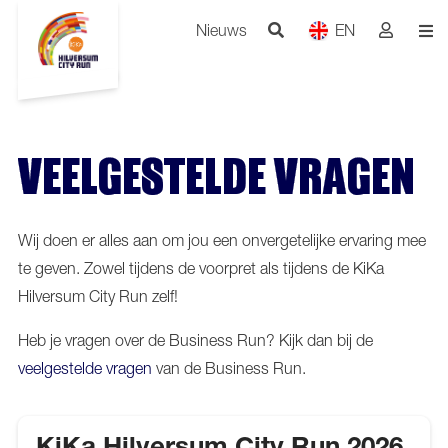
Nieuws
EN
VEELGESTELDE VRAGEN
Wij doen er alles aan om jou een onvergetelijke ervaring mee
te geven. Zowel tijdens de voorpret als tijdens de KiKa
Hilversum City Run zelf!
Heb je vragen over de Business Run? Kijk dan bij de
veelgestelde vragen
van de Business Run.