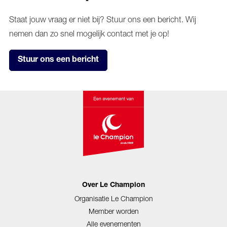
Staat jouw vraag er niet bij? Stuur ons een bericht. Wij
nemen dan zo snel mogelijk contact met je op!
Stuur ons een bericht
Over Le Champion
Organisatie Le Champion
Member worden
Alle evenementen