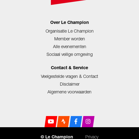
Over Le Champion
Organisatie Le Champion
Member worden
Alle evenementen
Sociaal veilige omgeving
Contact & Service
Veelgestelde vragen & Contact
Disclaimer
Algemene voorwaarden
Privacy
© Le Champion