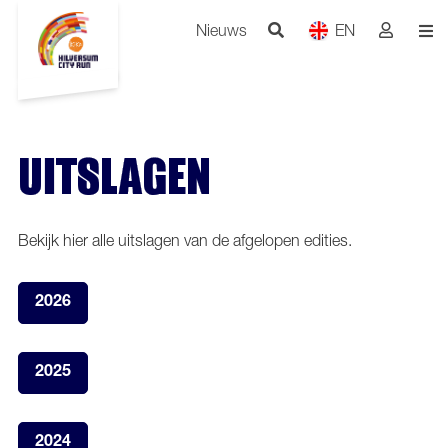
Nieuws
EN
UITSLAGEN
Bekijk hier alle uitslagen van de afgelopen edities.
2026
2025
2024