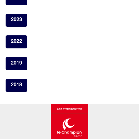
2023
2022
2019
2018