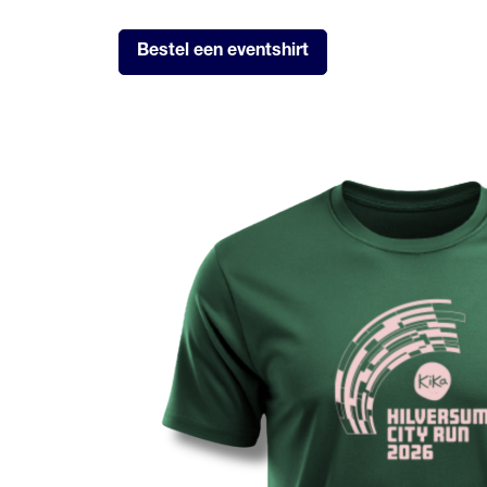
Bestel een eventshirt