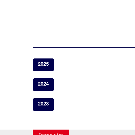
2025
2024
2023