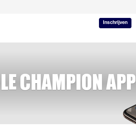
Inschrijven
LE CHAMPION APP