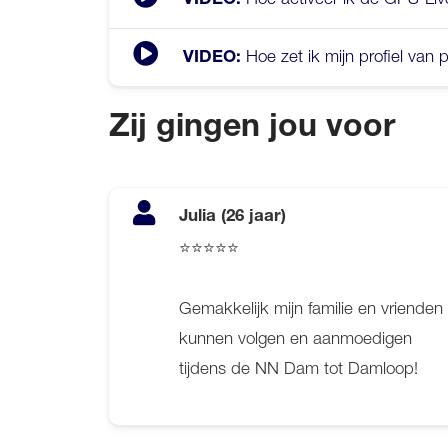
VIDEO:
Hoe zet ik mijn profiel van
VIDEO:
Zij gingen jou voor
Julia (26 jaar)
⭐⭐⭐⭐⭐
Gemakkelijk mijn familie en vrienden
kunnen volgen en aanmoedigen
tijdens de NN Dam tot Damloop!