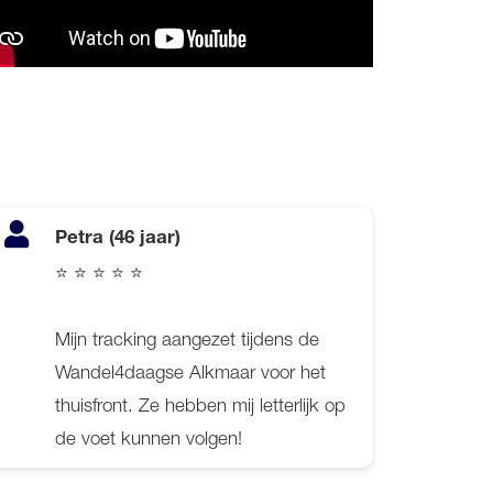
Petra (46 jaar)
⭐ ⭐ ⭐ ⭐ ⭐
Mijn tracking aangezet tijdens de
Wandel4daagse Alkmaar voor het
thuisfront. Ze hebben mij letterlijk op
de voet kunnen volgen!