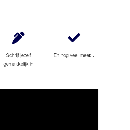
Schrijf jezelf
En nog veel meer...
gemakkelijk in