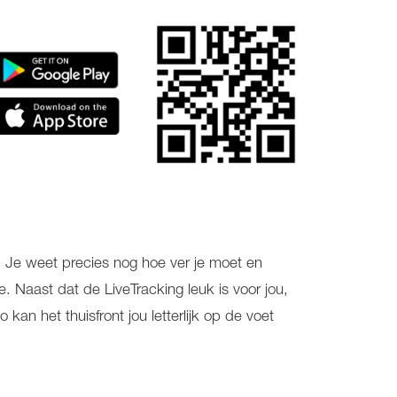
. Je weet precies nog hoe ver je moet en
. Naast dat de LiveTracking leuk is voor jou,
an het thuisfront jou letterlijk op de voet