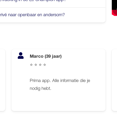
 privé naar openbaar en andersom?
Marco (39 jaar)
⭐ ⭐ ⭐ ⭐
Prima app. Alle informatie die je
nodig hebt.