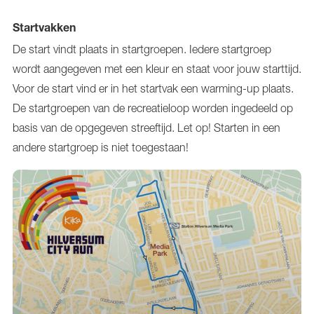
Startvakken
De start vindt plaats in startgroepen. Iedere startgroep
wordt aangegeven met een kleur en staat voor jouw starttijd.
Voor de start vind er in het startvak een warming-up plaats.
De startgroepen van de recreatieloop worden ingedeeld op
basis van de opgegeven streeftijd. Let op! Starten in een
andere startgroep is niet toegestaan!