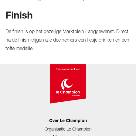
Finish
De finish is op het gezellige Marktplein Langgewenst. Direct
na de finish krijgen alle deelnemers een flesje drinken en een
toffe medaille.
Over Le Champion
Organisatie Le Champion