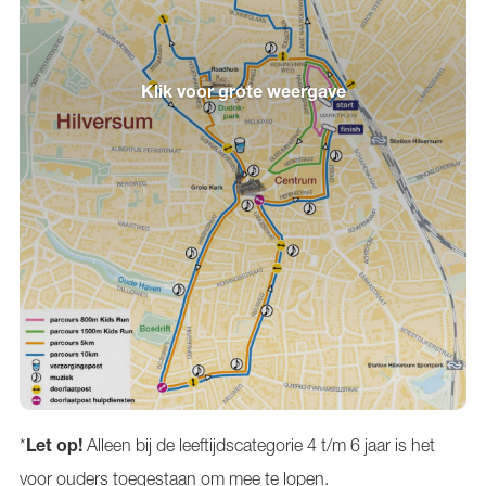
Klik voor grote weergave
*
Alleen bij de leeftijdscategorie 4 t/m 6 jaar is het
Let op!
voor ouders toegestaan om mee te lopen.