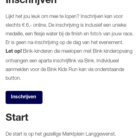
Inschrijven
Lijkt het jou leuk om mee te lopen? Inschrijven kan voor
slechts € 6,- online. De inschrijving is inclusief een unieke
medaille, een flesje water bij de finish en foto’s van jouw race.
Er is geen na-inschrijving op de dag van het evenement.
Bink-kinderen die meelopen met Bink kinderopvang
Let op!
ontvangen een aparte inschrijflink via Bink. Individueel
aanmelden voor de Bink Kids Run kan via onderstaande
button.
Inschrijven
Start
De start is op het gezellige Marktplein Langgewenst.